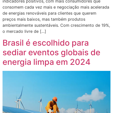
indicadores positivos, com mais consumidores que
consomem cada vez mais e negociação mais acelerada
de energias renováveis para clientes que querem
preços mais baixos, mas também produtos
ambientalmente sustentáveis. Com crescimento de 19%,
o mercado livre de […]
Brasil é escolhido para
sediar eventos globais de
energia limpa em 2024