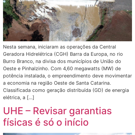
Nesta semana, iniciaram as operações da Central
Geradora Hidrelétrica (CGH) Barra da Europa, no rio
Burro Branco, na divisa dos municípios de União do
Oeste e Pinhalzinho. Com 4,60 megawatts (MW) de
potência instalada, o empreendimento deve movimentar
a economia na região Oeste de Santa Catarina.
Classificada como geração distribuída (GD) de energia
elétrica, a […]
UHE – Revisar garantias
físicas é só o início