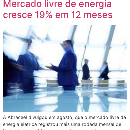
Mercado livre de energia
cresce 19% em 12 meses
A Abraceel divulgou em agosto, que o mercado livre de
energia elétrica registrou mais uma rodada mensal de