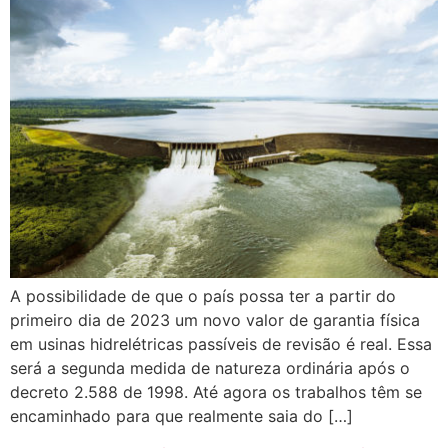
A possibilidade de que o país possa ter a partir do
primeiro dia de 2023 um novo valor de garantia física
em usinas hidrelétricas passíveis de revisão é real. Essa
será a segunda medida de natureza ordinária após o
decreto 2.588 de 1998. Até agora os trabalhos têm se
encaminhado para que realmente saia do […]